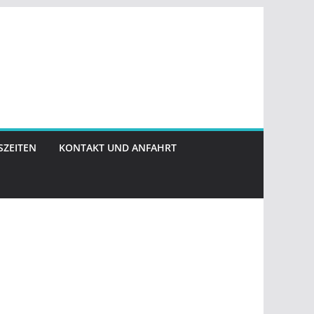
ZEITEN
KONTAKT UND ANFAHRT