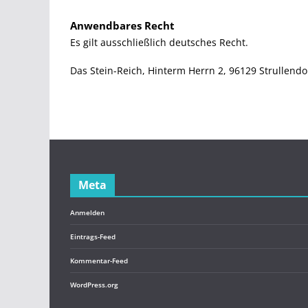
Anwendbares Recht
Es gilt ausschließlich deutsches Recht.
Das Stein-Reich, Hinterm Herrn 2, 96129 Strullendo
Meta
Anmelden
Eintrags-Feed
Kommentar-Feed
WordPress.org