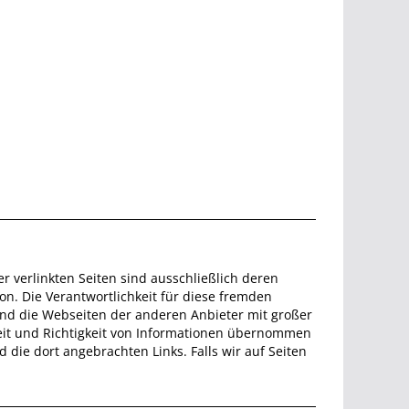
er verlinkten Seiten sind ausschließlich deren
on. Die Verantwortlichkeit für diese fremden
sind die Webseiten der anderen Anbieter mit großer
eit und Richtigkeit von Informationen übernommen
 die dort angebrachten Links. Falls wir auf Seiten