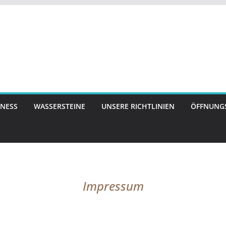
NESS
WASSERSTEINE
UNSERE RICHTLINIEN
ÖFFNUNGS
Impressum